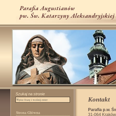
Szukaj na stronie
Kontakt
Parafia p.w. Ś
Strona Główna
31-064 Kraków