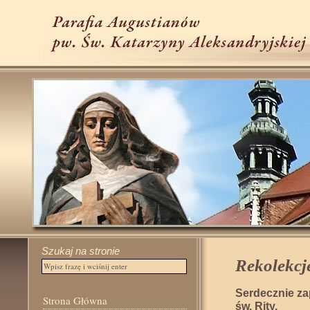
Szukaj na stronie
Rekolekcje
Serdecznie za
Strona Główna
św. Rity.