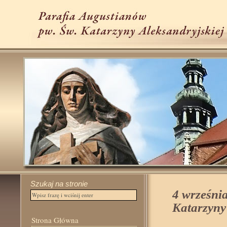
Szukaj na stronie
4 wrześni
Katarzyny
Strona Główna