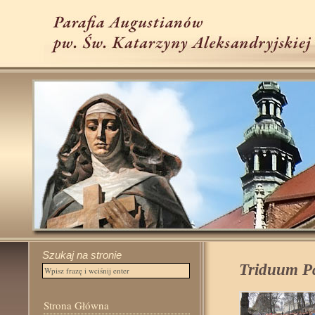
Szukaj na stronie
Triduum Pa
Strona Główna